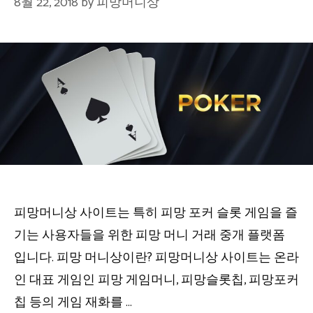
8월 22, 2018
by
피망머니상
피망머니상 사이트는 특히 피망 포커 슬롯 게임을 즐
기는 사용자들을 위한 피망 머니 거래 중개 플랫폼
입니다. 피망 머니상이란? 피망머니상 사이트는 온라
인 대표 게임인 피망 게임머니, 피망슬롯칩, 피망포커
칩 등의 게임 재화를 …