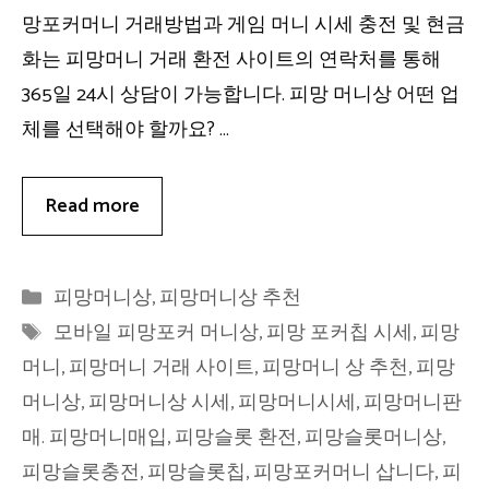
망포커머니 거래방법과 게임 머니 시세 충전 및 현금
화는 피망머니 거래 환전 사이트의 연락처를 통해
365일 24시 상담이 가능합니다. 피망 머니상 어떤 업
체를 선택해야 할까요? …
Read more
Categories
피망머니상
,
피망머니상 추천
Tags
모바일 피망포커 머니상
,
피망 포커칩 시세
,
피망
머니
,
피망머니 거래 사이트
,
피망머니 상 추천
,
피망
머니상
,
피망머니상 시세
,
피망머니시세
,
피망머니판
매. 피망머니매입
,
피망슬롯 환전
,
피망슬롯머니상
,
피망슬롯충전
,
피망슬롯칩
,
피망포커머니 삽니다
,
피