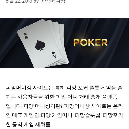
8월 22, 2018
by
피망머니상
피망머니상 사이트는 특히 피망 포커 슬롯 게임을 즐
기는 사용자들을 위한 피망 머니 거래 중개 플랫폼
입니다. 피망 머니상이란? 피망머니상 사이트는 온라
인 대표 게임인 피망 게임머니, 피망슬롯칩, 피망포커
칩 등의 게임 재화를 …