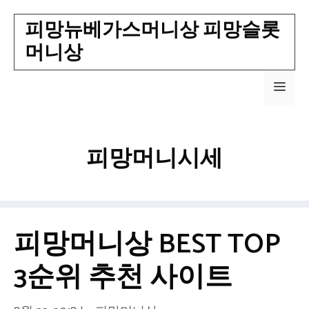
Skip
피망뉴베가스머니상 피망슬롯
to
머니상
content
Men
피망머니시세
피망머니상 BEST TOP
3순위 추천 사이트