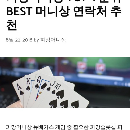
BEST 머니상 연락처 추
천
8월 22, 2018
by
피망머니상
피망머니상 뉴베가스 게임 중 필요한 피망슬롯칩 피