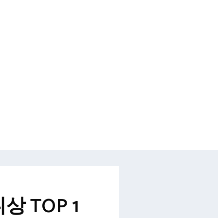
 TOP 1