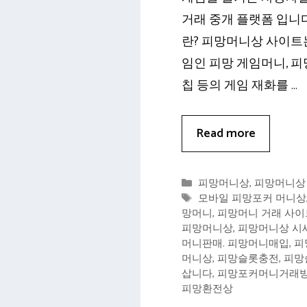
거래 중개 플랫폼 입니
란? 피망머니상 사이트
임인 피망 게임머니, 
칩 등의 게임 재화를 …
Read more
Categories
피망머니상
,
피망머니상
Tags
모바일 피망포커 머니상
망머니
,
피망머니 거래 사이
피망머니상
,
피망머니상 시
머니판매. 피망머니매입
,
피
머니상
,
피망슬롯충전
,
피망
삽니다
,
피망포커머니거래
피망환전상